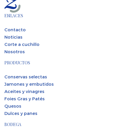
ENLACES
Contacto
Noticias
Corte a cuchillo
Nosotros
PRODUCTOS
Conservas selectas
Jamones y embutidos
Aceites y vinagres
Foies Gras y Patés
Quesos
Dulces y panes
BODEGA