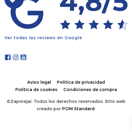
Ver todas las reviews en Google
Aviso legal
Política de privacidad
Política de cookies
Condiciones de compra
©Zaporejai. Todos los derechos reservados. Sitio web
creado por
POM Standard
.