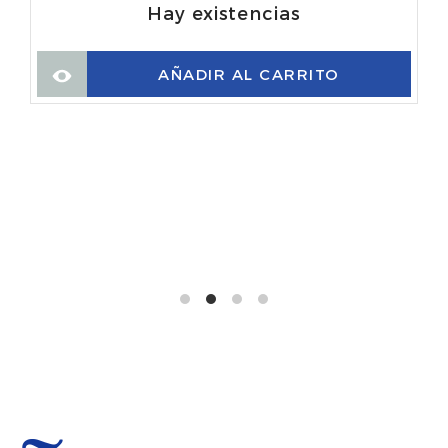
Hay existencias
AÑADIR AL CARRITO