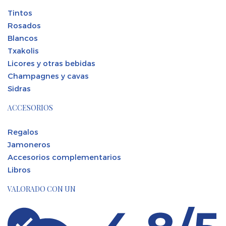
Tintos
Rosados
Blancos
Txakolis
Licores y otras bebidas
Champagnes y cavas
Sidras
ACCESORIOS
Regalos
Jamoneros
Accesorios complementarios
Libros
VALORADO CON UN