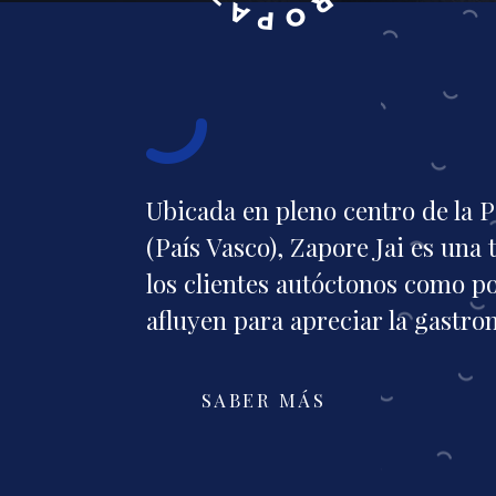
Ubicada en pleno centro de la 
(País Vasco), Zapore Jai es una
los clientes autóctonos como p
afluyen para apreciar la gastron
SABER MÁS