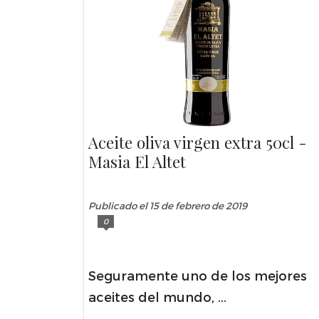
Aceite oliva virgen extra 50cl -
Masia El Altet
Publicado el 15 de febrero de 2019
0
Seguramente uno de los mejores
aceites del mundo, ...