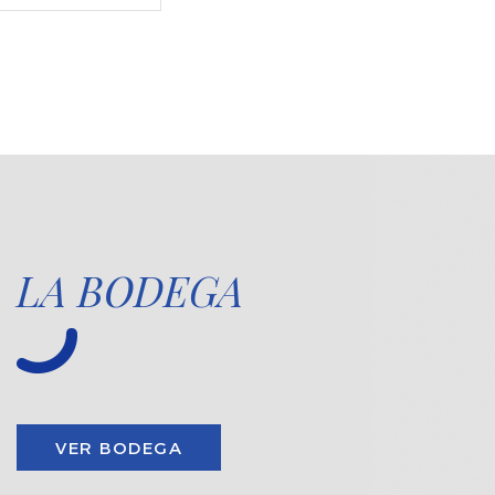
LA BODEGA
VER BODEGA