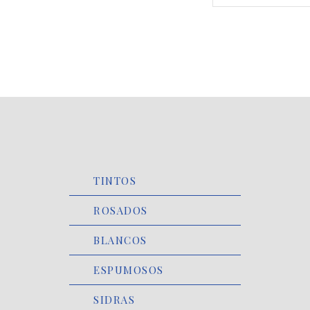
TINTOS
ROSADOS
BLANCOS
ESPUMOSOS
SIDRAS