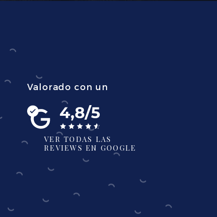
Valorado con un
VER TODAS LAS
REVIEWS EN GOOGLE