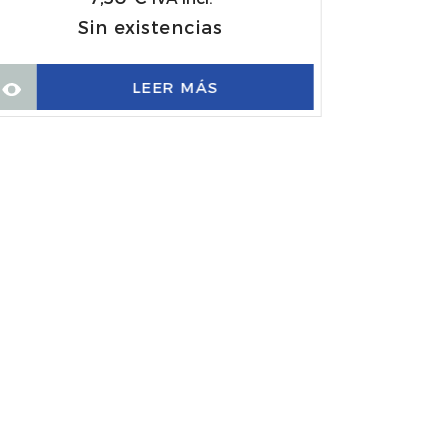
Sin existencias
LEER MÁS