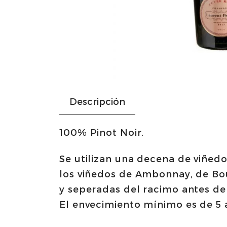
Descripción
100% Pinot Noir.
Se utilizan una decena de viñed
los viñedos de Ambonnay, de Bou
y seperadas del racimo antes de
El envecimiento mínimo es de 5