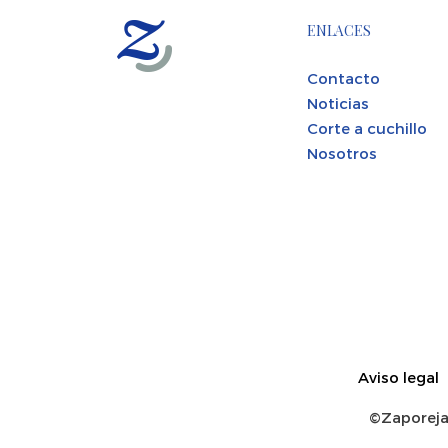
ENLACES
Contacto
Noticias
Corte a cuchillo
Nosotros
Aviso legal
©Zaporejai