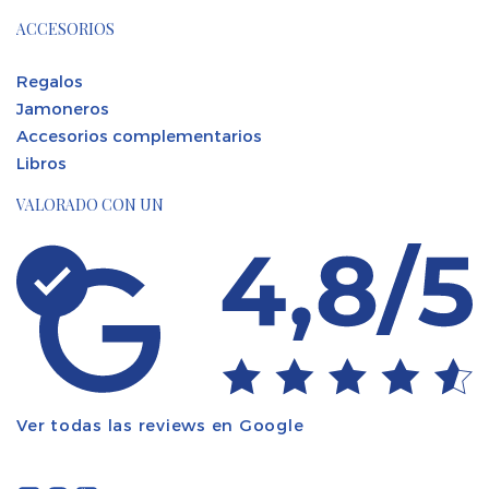
ACCESORIOS
Regalos
Jamoneros
Accesorios complementarios
Libros
VALORADO CON UN
Ver todas las reviews en Google