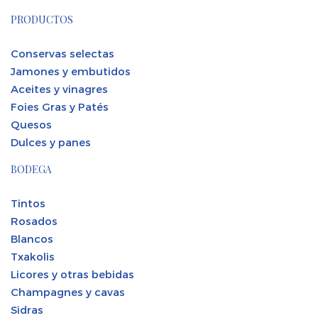
PRODUCTOS
Conservas selectas
Jamones y embutidos
Aceites y vinagres
Foies Gras y Patés
Quesos
Dulces y panes
BODEGA
Tintos
Rosados
Blancos
Txakolis
Licores y otras bebidas
Champagnes y cavas
Sidras