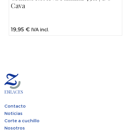
Cava
19,95
€
IVA incl.
ENLACES
Contacto
Noticias
Corte a cuchillo
Nosotros