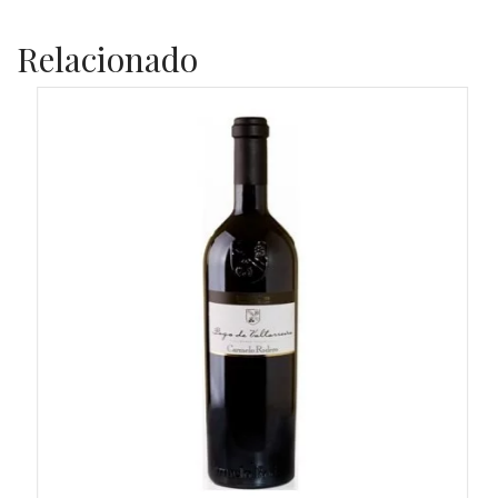
Relacionado