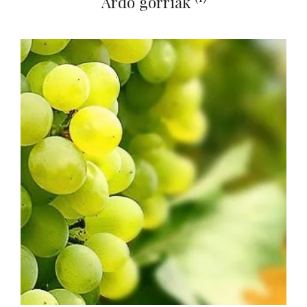
Ardo gorriak