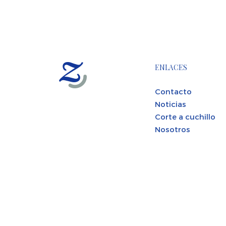
ENLACES
Contacto
Noticias
Corte a cuchillo
Nosotros