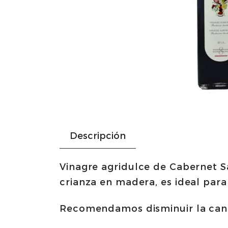
Descripción
Vinagre agridulce de Cabernet S
crianza en madera, es ideal par
Recomendamos disminuir la cant