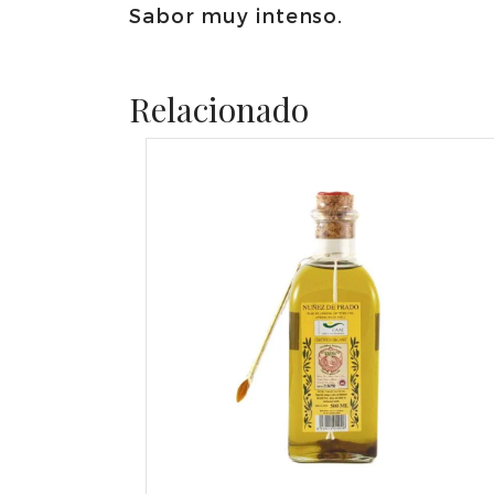
Sabor muy intenso.
Relacionado