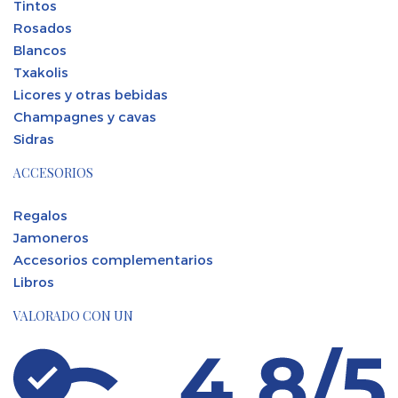
Tintos
Rosados
Blancos
Txakolis
Licores y otras bebidas
Champagnes y cavas
Sidras
ACCESORIOS
Regalos
Jamoneros
Accesorios complementarios
Libros
VALORADO CON UN