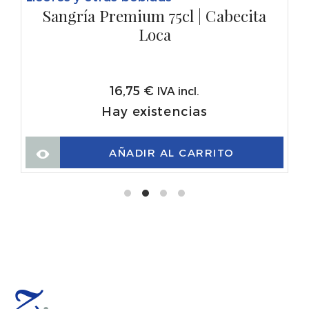
Sangría Premium 75cl | Cabecita
Loca
16,75
€
IVA incl.
Hay existencias
AÑADIR AL CARRITO