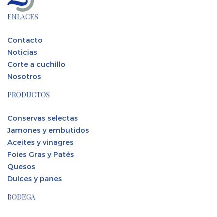
ENLACES
Contacto
Noticias
Corte a cuchillo
Nosotros
PRODUCTOS
Conservas selectas
Jamones y embutidos
Aceites y vinagres
Foies Gras y Patés
Quesos
Dulces y panes
BODEGA