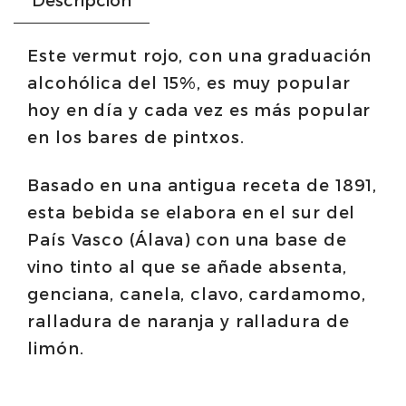
Este vermut rojo, con una graduación
alcohólica del 15%, es muy popular
hoy en día y cada vez es más popular
en los bares de pintxos.
Basado en una antigua receta de 1891,
esta bebida se elabora en el sur del
País Vasco (Álava) con una base de
vino tinto al que se añade absenta,
genciana, canela, clavo, cardamomo,
ralladura de naranja y ralladura de
limón.