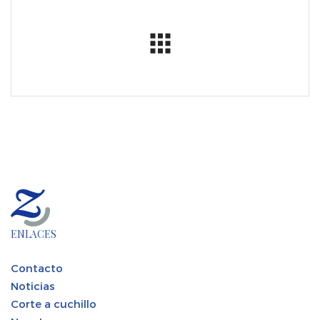
ENLACES
Contacto
Noticias
Corte a cuchillo