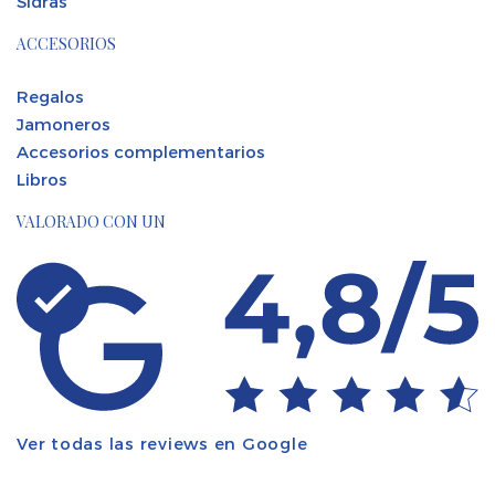
Sidras
ACCESORIOS
Regalos
Jamoneros
Accesorios complementarios
Libros
VALORADO CON UN
Ver todas las reviews en Google