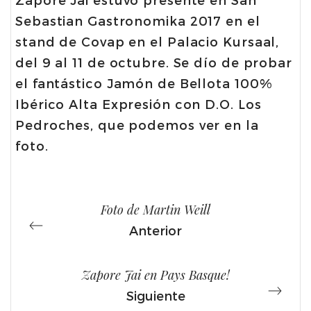
Sebastian Gastronomika 2017 en el
stand de Covap en el Palacio Kursaal,
del 9 al 11 de octubre. Se dío de probar
el fantástico Jamón de Bellota 100%
Ibérico Alta Expresión con D.O. Los
Pedroches, que podemos ver en la
foto.
Foto de Martin Weill
Anterior
Zapore Jai en Pays Basque!
Siguiente