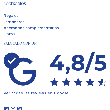
ACCESORIOS
Regalos
Jamoneros
Accesorios complementarios
Libros
VALORADO CON UN
Ver todas las reviews en Google