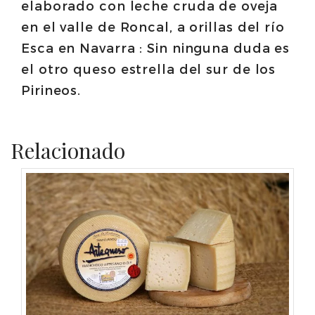
elaborado con leche cruda de oveja
en el valle de Roncal, a orillas del río
Esca en Navarra : Sin ninguna duda es
el otro queso estrella del sur de los
Pirineos.
Relacionado