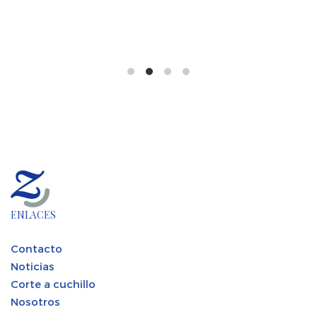
ENLACES
Contacto
Noticias
Corte a cuchillo
Nosotros