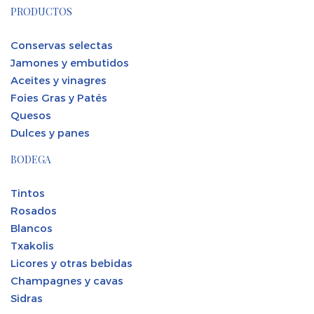
PRODUCTOS
Conservas selectas
Jamones y embutidos
Aceites y vinagres
Foies Gras y Patés
Quesos
Dulces y panes
BODEGA
Tintos
Rosados
Blancos
Txakolis
Licores y otras bebidas
Champagnes y cavas
Sidras