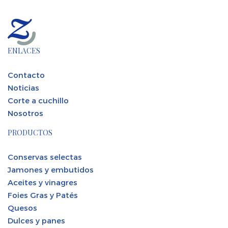
ENLACES
Contacto
Noticias
Corte a cuchillo
Nosotros
PRODUCTOS
Conservas selectas
Jamones y embutidos
Aceites y vinagres
Foies Gras y Patés
Quesos
Dulces y panes