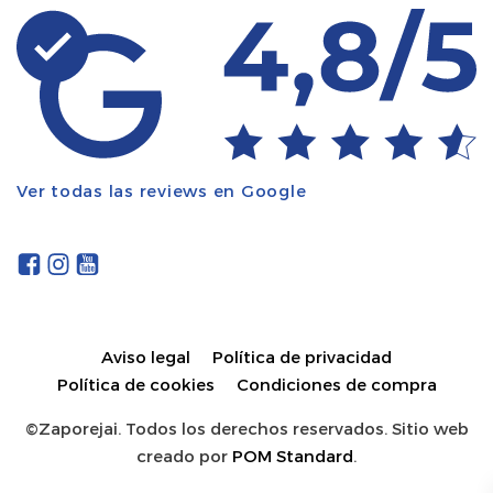
Ver todas las reviews en Google
Aviso legal
Política de privacidad
Política de cookies
Condiciones de compra
©Zaporejai. Todos los derechos reservados. Sitio web
creado por
POM Standard
.