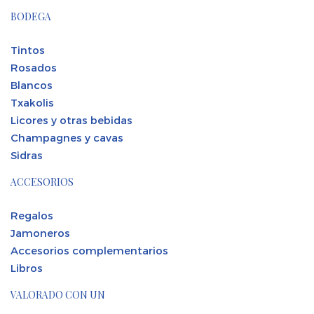
BODEGA
Tintos
Rosados
Blancos
Txakolis
Licores y otras bebidas
Champagnes y cavas
Sidras
ACCESORIOS
Regalos
Jamoneros
Accesorios complementarios
Libros
VALORADO CON UN