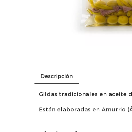
Descripción
Gildas tradicionales en aceite 
Están elaboradas en Amurrio (Á