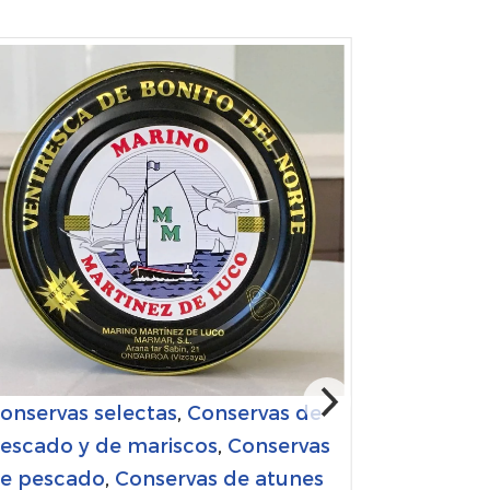
onservas selectas
,
Conservas de
escado y de mariscos
,
Conservas
e pescado
,
Conservas de atunes