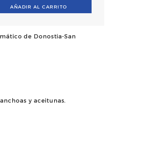
AÑADIR AL CARRITO
mático de Donostia-San
 anchoas y aceitunas.