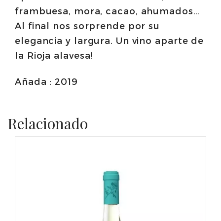
frambuesa, mora, cacao, ahumados…
Al final nos sorprende por su
elegancia y largura. Un vino aparte de
la Rioja alavesa!
Añada : 2019
Relacionado