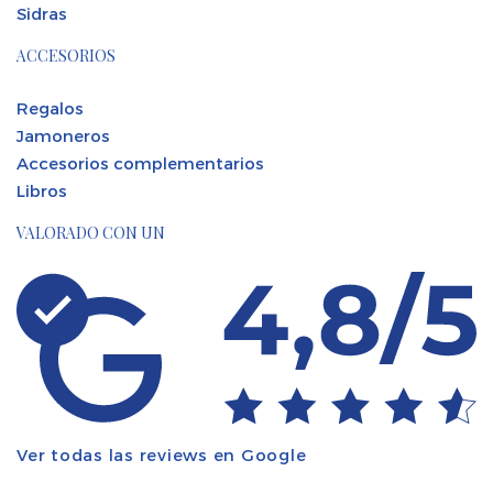
Sidras
ACCESORIOS
Regalos
Jamoneros
Accesorios complementarios
Libros
VALORADO CON UN
Ver todas las reviews en Google