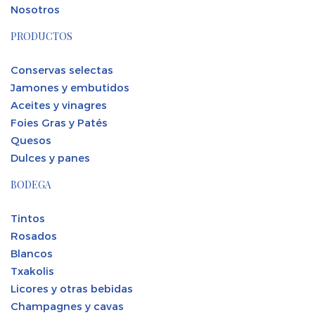
Nosotros
PRODUCTOS
Conservas selectas
Jamones y embutidos
Aceites y vinagres
Foies Gras y Patés
Quesos
Dulces y panes
BODEGA
Tintos
Rosados
Blancos
Txakolis
Licores y otras bebidas
Champagnes y cavas