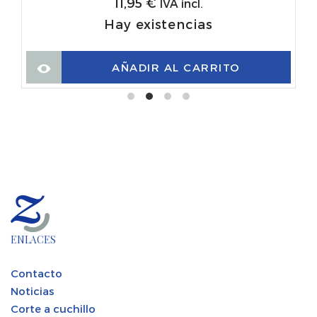
11,95
€
IVA incl.
Hay existencias
AÑADIR AL CARRITO
ENLACES
Contacto
Noticias
Corte a cuchillo