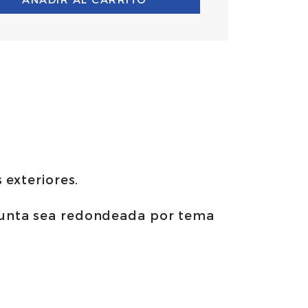
 exteriores.
punta sea redondeada por tema