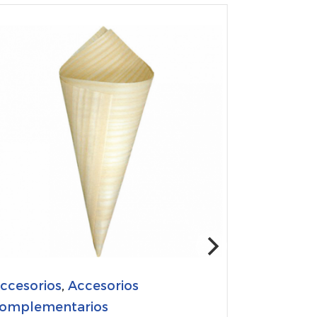
ccesorios
,
Accesorios
omplementarios