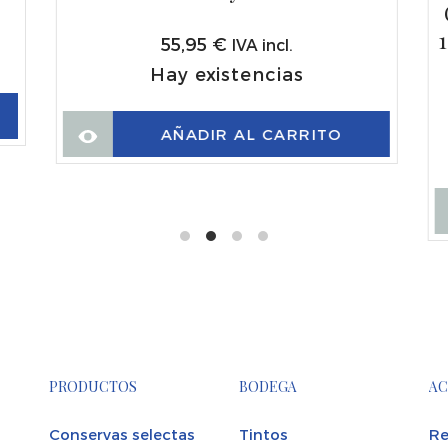
1
55,95
€
IVA incl.
Hay existencias
AÑADIR AL CARRITO
PRODUCTOS
BODEGA
AC
Conservas selectas
Tintos
Re