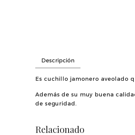
Descripción
Es cuchillo jamonero aveolado qu
Además de su muy buena calidad
de seguridad.
Relacionado