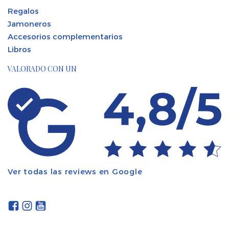
Regalos
Jamoneros
Accesorios complementarios
Libros
VALORADO CON UN
Ver todas las reviews en Google