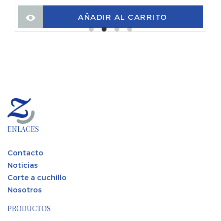
AÑADIR AL CARRITO
ENLACES
Contacto
Noticias
Corte a cuchillo
Nosotros
PRODUCTOS