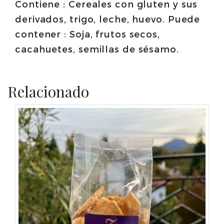
Contiene : Cereales con gluten y sus
derivados, trigo, leche, huevo. Puede
contener : Soja, frutos secos,
cacahuetes, semillas de sésamo.
Relacionado