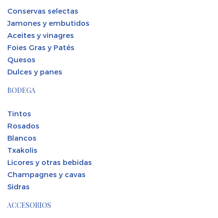
Conservas selectas
Jamones y embutidos
Aceites y vinagres
Foies Gras y Patés
Quesos
Dulces y panes
BODEGA
Tintos
Rosados
Blancos
Txakolis
Licores y otras bebidas
Champagnes y cavas
Sidras
ACCESORIOS