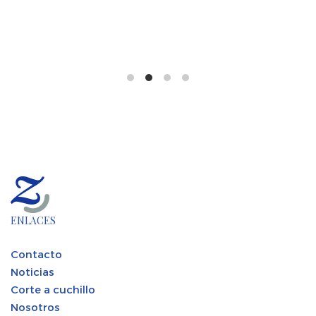
ENLACES
Contacto
Noticias
Corte a cuchillo
Nosotros