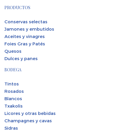
PRODUCTOS
Conservas selectas
Jamones y embutidos
Aceites y vinagres
Foies Gras y Patés
Quesos
Dulces y panes
BODEGA
Tintos
Rosados
Blancos
Txakolis
Licores y otras bebidas
Champagnes y cavas
Sidras