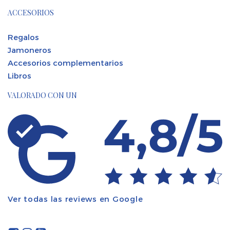
ACCESORIOS
Regalos
Jamoneros
Accesorios complementarios
Libros
VALORADO CON UN
Ver todas las reviews en Google