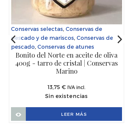
Conservas selectas
,
Conservas de
pescado y de mariscos
,
Conservas de
pescado
,
Conservas de atunes
Bonito del Norte en aceite de oliva
400g - tarro de cristal | Conservas
Marino
13,75
€
IVA incl.
Sin existencias
LEER MÁS