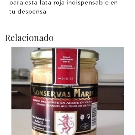
para esta lata roja indispensable en
tu despensa.
Relacionado