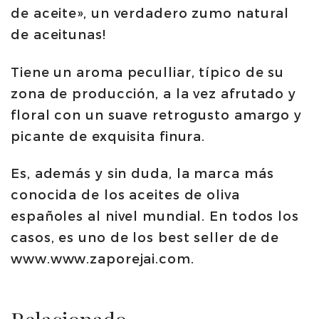
de aceite», un verdadero zumo natural
de aceitunas!
Tiene un aroma peculliar, típico de su
zona de producción, a la vez afrutado y
floral con un suave retrogusto amargo y
picante de exquisita finura.
Es, además y sin duda, la marca más
conocida de los aceites de oliva
españoles al nivel mundial. En todos los
casos, es uno de los best seller de de
www.www.zaporejai.com.