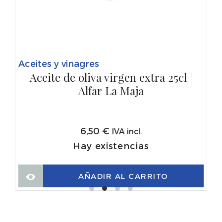
Aceites y vinagres
Aceite de oliva virgen extra 25cl |
Alfar La Maja
6,50
€
IVA incl.
Hay existencias
AÑADIR AL CARRITO