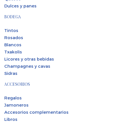
Dulces y panes
BODEGA
Tintos
Rosados
Blancos
Txakolis
Licores y otras bebidas
Champagnes y cavas
Sidras
ACCESORIOS
Regalos
Jamoneros
Accesorios complementarios
Libros