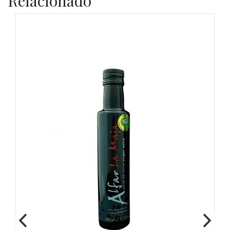
Relacionado