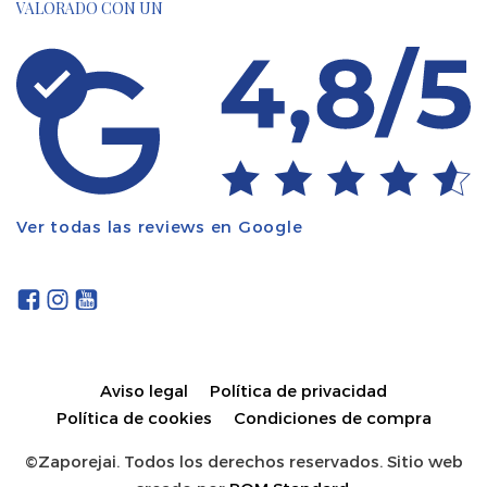
VALORADO CON UN
Ver todas las reviews en Google
Aviso legal
Política de privacidad
Política de cookies
Condiciones de compra
©Zaporejai. Todos los derechos reservados. Sitio web