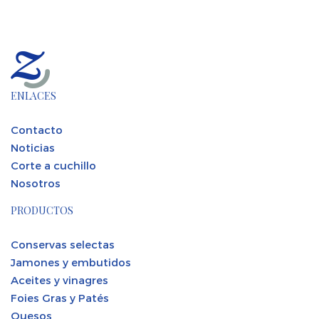
ENLACES
Contacto
Noticias
Corte a cuchillo
Nosotros
PRODUCTOS
Conservas selectas
Jamones y embutidos
Aceites y vinagres
Foies Gras y Patés
Quesos