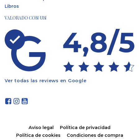
Libros
VALORADO CON UN
Ver todas las reviews en Google
Aviso legal
Política de privacidad
Política de cookies
Condiciones de compra