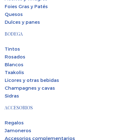
Foies Gras y Patés
Quesos
Dulces y panes
BODEGA
Tintos
Rosados
Blancos
Txakolis
Licores y otras bebidas
Champagnes y cavas
Sidras
ACCESORIOS
Regalos
Jamoneros
Accesorios complementarios