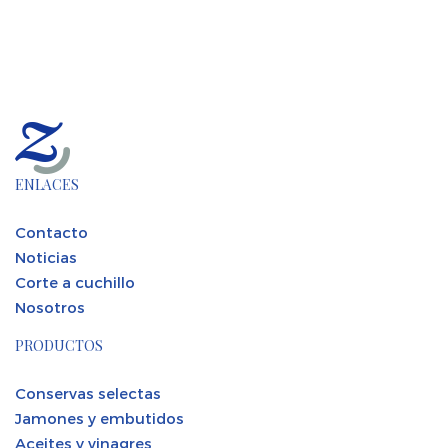
ENLACES
Contacto
Noticias
Corte a cuchillo
Nosotros
PRODUCTOS
Conservas selectas
Jamones y embutidos
Aceites y vinagres