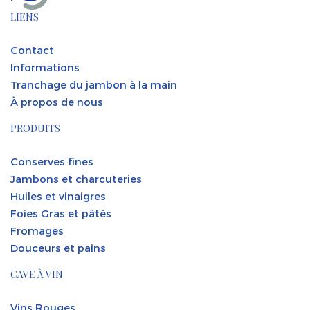
LIENS
Contact
Informations
Tranchage du jambon à la main
À propos de nous
PRODUITS
Conserves fines
Jambons et charcuteries
Huiles et vinaigres
Foies Gras et pâtés
Fromages
Douceurs et pains
CAVE À VIN
Vins Rouges