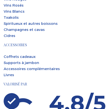
Vins Rosés
Vins Blancs
Txakolis
Spiritueux et autres boissons
Champagnes et cavas
Cidres
ACCESSOIRES
Coffrets cadeaux
Supports à jambon
Accessoires complémentaires
Livres
VALORISÉ PAR