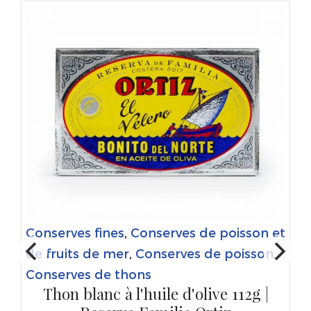
Conserves fines
,
Conserves de poisson et
de fruits de mer
,
Conserves de poisson
,
Conserves de thons
Thon blanc à l'huile d'olive 112g |