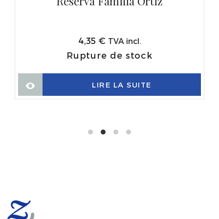
Reserva Familia Ortiz
4,35
€
TVA incl.
Rupture de stock
LIRE LA SUITE