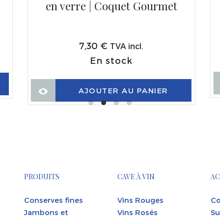
en verre | Coquet Gourmet
7,30
€
TVA incl.
En stock
AJOUTER AU PANIER
PRODUITS
CAVE À VIN
AC
Conserves fines
Vins Rouges
Co
Jambons et
Vins Rosés
Su