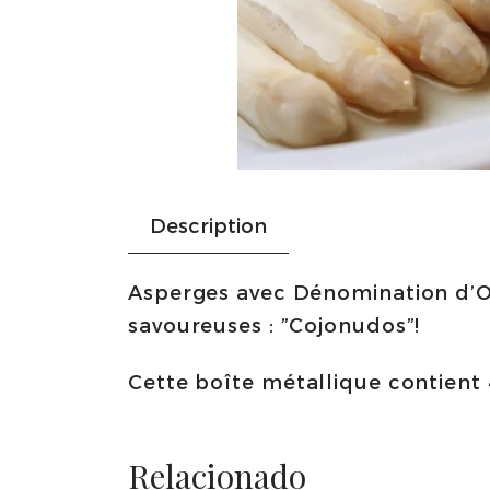
Description
Asperges avec Dénomination d’Or
savoureuses : ”Cojonudos”!
Cette boîte métallique contient 
Relacionado