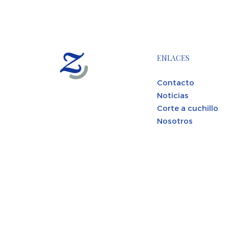
ENLACES
Contacto
Noticias
Corte a cuchillo
Nosotros