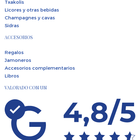
Txakolis
Licores y otras bebidas
Champagnes y cavas
Sidras
ACCESORIOS
Regalos
Jamoneros
Accesorios complementarios
Libros
VALORADO CON UN