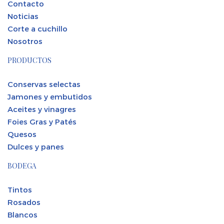
Contacto
Noticias
Corte a cuchillo
Nosotros
PRODUCTOS
Conservas selectas
Jamones y embutidos
Aceites y vinagres
Foies Gras y Patés
Quesos
Dulces y panes
BODEGA
Tintos
Rosados
Blancos