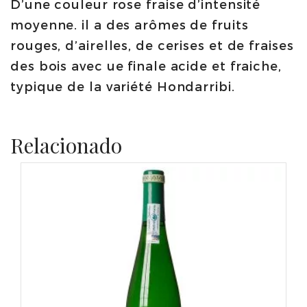
D’une couleur rose fraise d’intensité
moyenne. il a des arômes de fruits
rouges, d’airelles, de cerises et de fraises
des bois avec ue finale acide et fraiche,
typique de la variété Hondarribi.
Relacionado