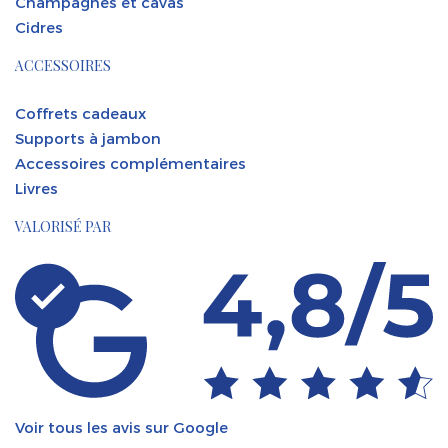
Champagnes et cavas
Cidres
ACCESSOIRES
Coffrets cadeaux
Supports à jambon
Accessoires complémentaires
Livres
VALORISÉ PAR
Voir tous les avis sur Google