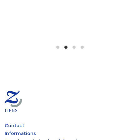
LIENS
Contact
Informations