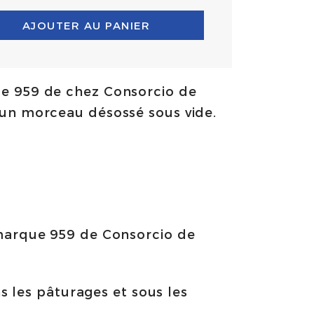
AJOUTER AU PANIER
e 959 de chez Consorcio de
un morceau désossé sous vide.
marque 959 de Consorcio de
s les pâturages et sous les