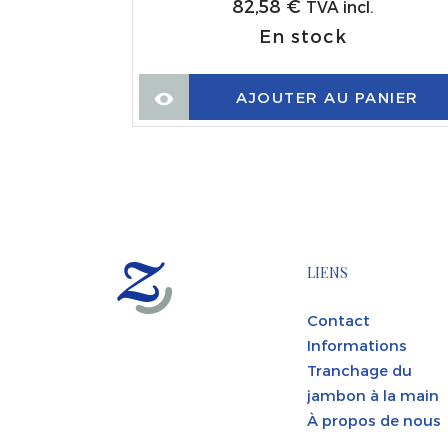
82,58
€
TVA incl.
En stock
AJOUTER AU PANIER
LIENS
Contact
Informations
Tranchage du
jambon à la main
À propos de nous