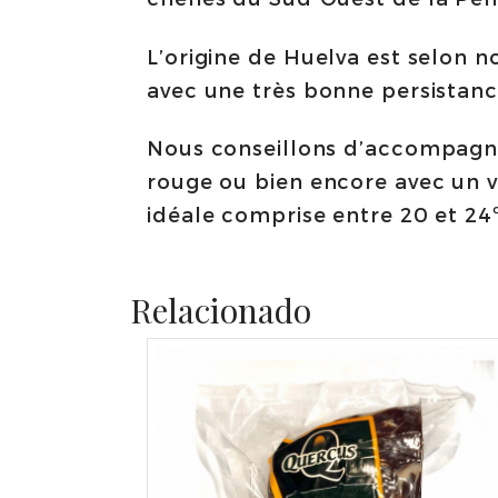
L’origine de Huelva est selon n
avec une très bonne persistanc
Nous conseillons d’accompagner
rouge ou bien encore avec un v
idéale comprise entre 20 et 24
Relacionado