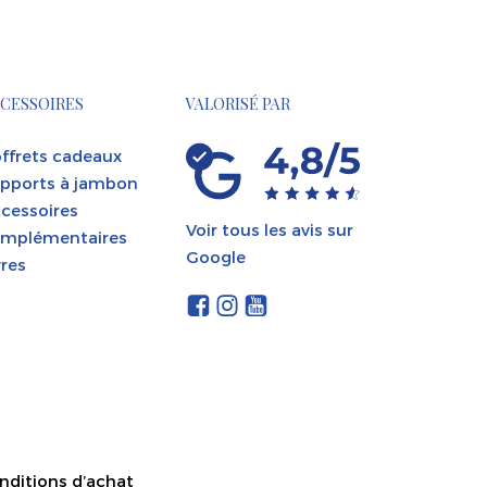
CESSOIRES
VALORISÉ PAR
ffrets cadeaux
pports à jambon
cessoires
Voir tous les avis sur
mplémentaires
Google
vres
nditions d’achat