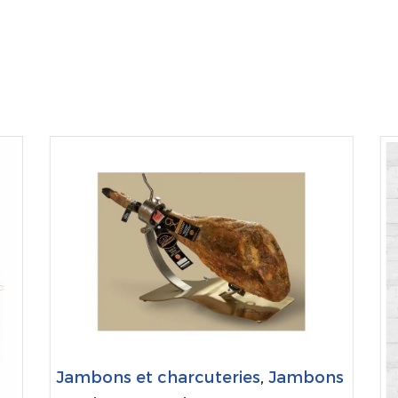
Jambons et charcuteries
,
Jambons