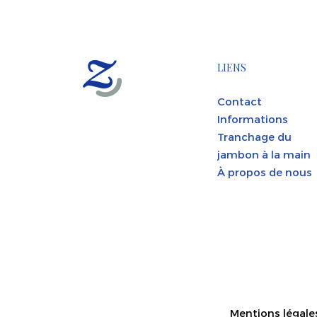
LIENS
Contact
Informations
Tranchage du
jambon à la main
À propos de nous
Mentions légale