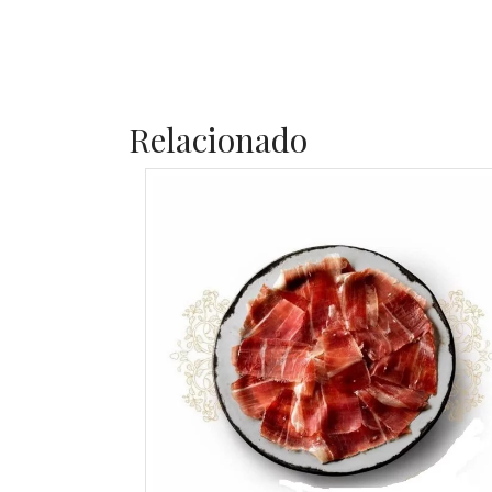
Relacionado