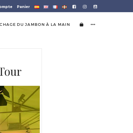
ompte
Panier
CHAGE DU JAMBON À LA MAIN
 Tour