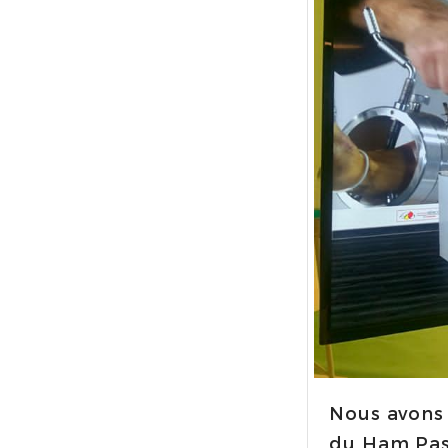
Nous avons 
du Ham Pass