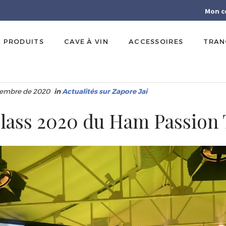
Mon c
PRODUITS
CAVE À VIN
ACCESSOIRES
TRAN
cembre de 2020
in
Actualités sur Zapore Jai
lass 2020 du Ham Passion