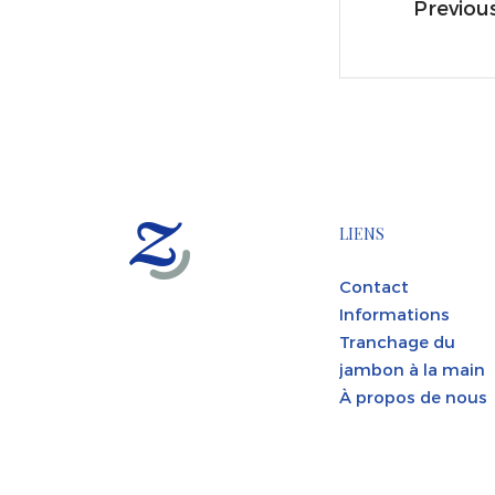
Previou
LIENS
Contact
Informations
Tranchage du
jambon à la main
À propos de nous