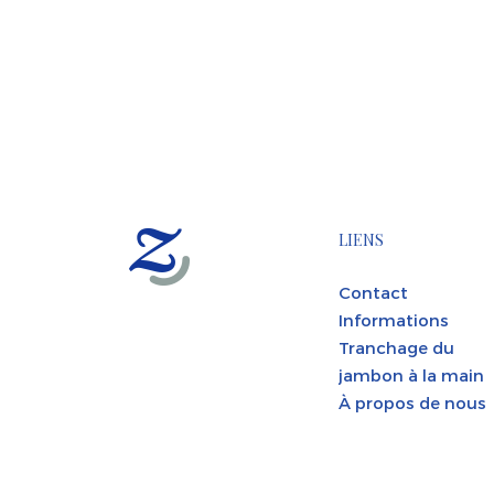
LIENS
Contact
Informations
Tranchage du
jambon à la main
À propos de nous