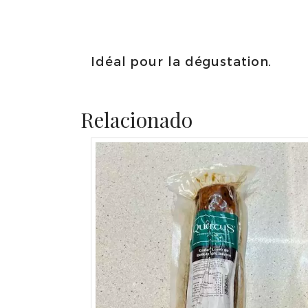
Idéal pour la dégustation.
Relacionado