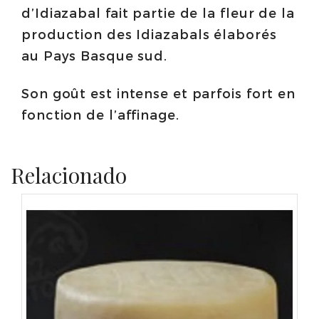
d’Idiazabal fait partie de la fleur de la
production des Idiazabals élaborés
au Pays Basque sud.
Son goût est intense et parfois fort en
fonction de l’affinage.
Relacionado