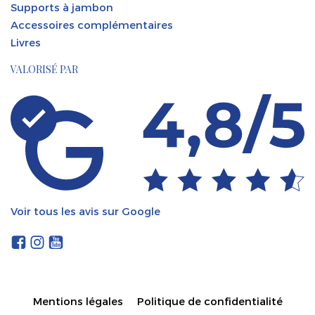
Supports à jambon
Accessoires complémentaires
Livres
VALORISÉ PAR
Voir tous les avis sur Google
Mentions légales
Politique de confidentialité