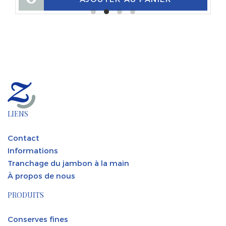
LIENS
Contact
Informations
Tranchage du jambon à la main
À propos de nous
PRODUITS
Conserves fines