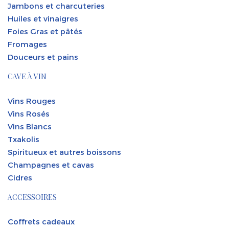
Jambons et charcuteries
Huiles et vinaigres
Foies Gras et pâtés
Fromages
Douceurs et pains
CAVE À VIN
Vins Rouges
Vins Rosés
Vins Blancs
Txakolis
Spiritueux et autres boissons
Champagnes et cavas
Cidres
ACCESSOIRES
Coffrets cadeaux