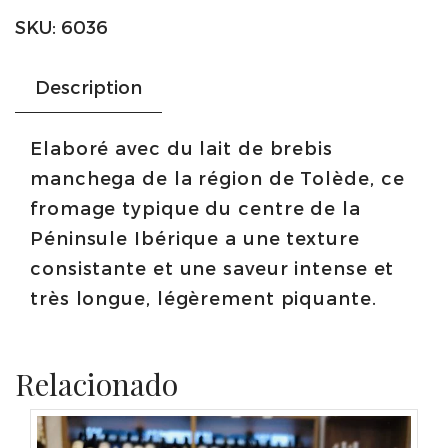
SKU:
6036
Description
Elaboré avec du lait de brebis
manchega de la région de Tolède, ce
fromage typique du centre de la
Péninsule Ibérique a une texture
consistante et une saveur intense et
très longue, légèrement piquante.
Relacionado