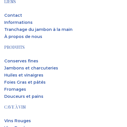
LIENS
Contact
Informations
Tranchage du jambon à la main
À propos de nous
PRODUITS
Conserves fines
Jambons et charcuteries
Huiles et vinaigres
Foies Gras et pâtés
Fromages
Douceurs et pains
CAVE À VIN
Vins Rouges