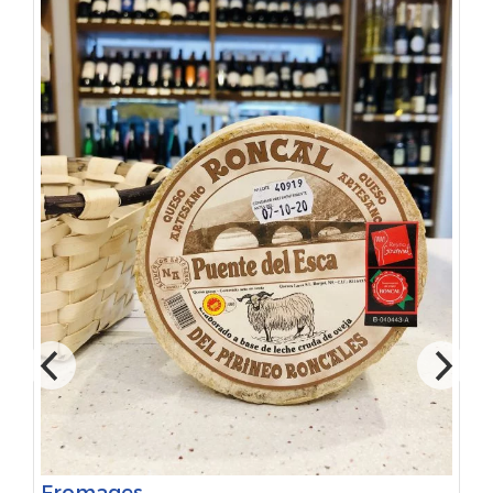
Fromages