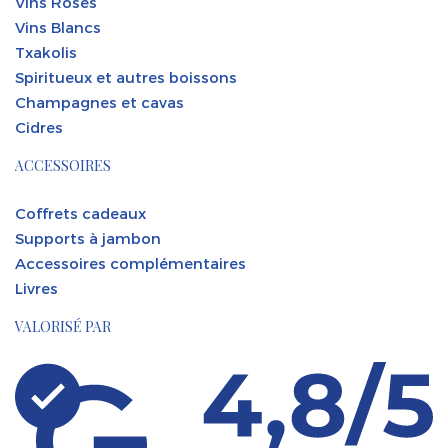
Vins Rosés
Vins Blancs
Txakolis
Spiritueux et autres boissons
Champagnes et cavas
Cidres
ACCESSOIRES
Coffrets cadeaux
Supports à jambon
Accessoires complémentaires
Livres
VALORISÉ PAR