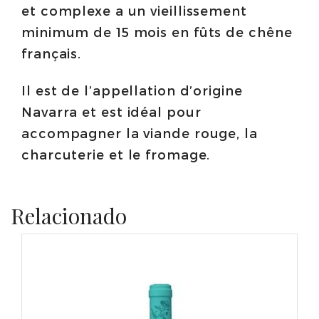
et complexe a un vieillissement
minimum de 15 mois en fûts de chêne
français.
Il est de l’appellation d’origine
Navarra et est idéal pour
accompagner la viande rouge, la
charcuterie et le fromage.
Relacionado