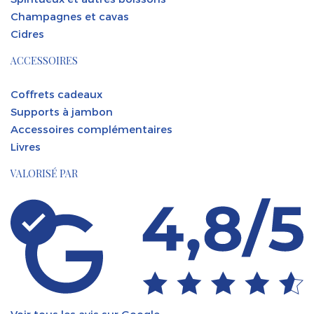
Champagnes et cavas
Cidres
ACCESSOIRES
Coffrets cadeaux
Supports à jambon
Accessoires complémentaires
Livres
VALORISÉ PAR