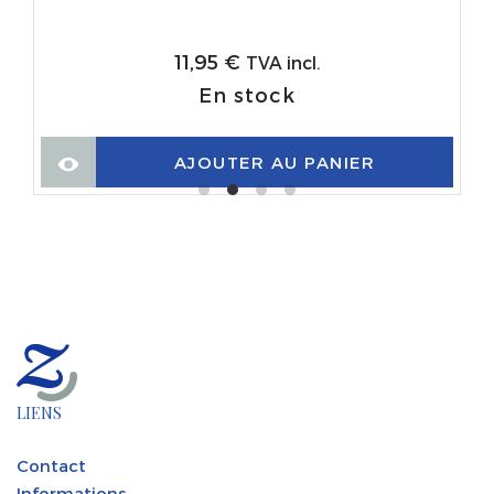
11,95
€
TVA incl.
En stock
AJOUTER AU PANIER
LIENS
Contact
Informations