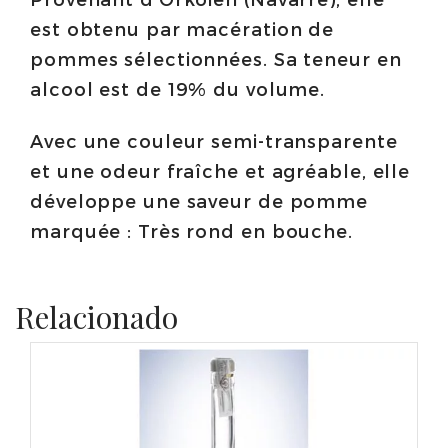
est obtenu par macération de
pommes sélectionnées. Sa teneur en
alcool est de 19% du volume.
Avec une couleur semi-transparente
et une odeur fraîche et agréable, elle
développe une saveur de pomme
marquée : Très rond en bouche.
Relacionado