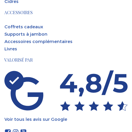
Cidres
ACCESSOIRES
Coffrets cadeaux
Supports à jambon
Accessoires complémentaires
Livres
VALORISÉ PAR
Voir tous les avis sur Google