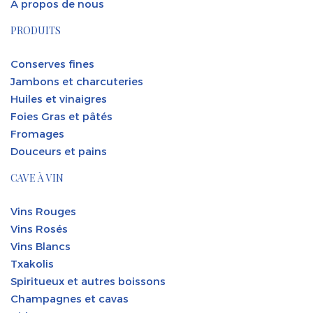
À propos de nous
PRODUITS
Conserves fines
Jambons et charcuteries
Huiles et vinaigres
Foies Gras et pâtés
Fromages
Douceurs et pains
CAVE À VIN
Vins Rouges
Vins Rosés
Vins Blancs
Txakolis
Spiritueux et autres boissons
Champagnes et cavas