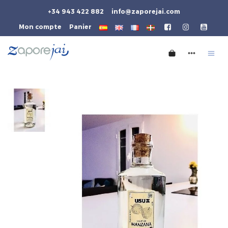
+34 943 422 882
info@zaporejai.com
Mon compte
Panier