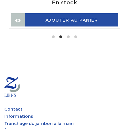
En stock
AJOUTER AU PANIER
LIENS
Contact
Informations
Tranchage du jambon à la main