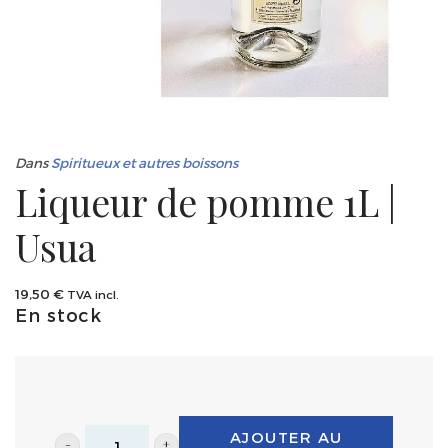
Dans
Spiritueux et autres boissons
Liqueur de pomme 1L |
Usua
19,50
€
TVA incl.
En stock
AJOUTER AU