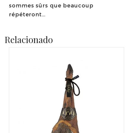
sommes sûrs que beaucoup
répéteront…
Relacionado