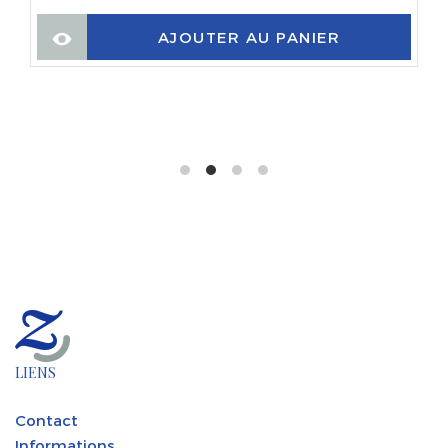
AJOUTER AU PANIER
LIENS
Contact
Informations