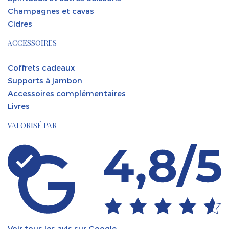
Champagnes et cavas
Cidres
ACCESSOIRES
Coffrets cadeaux
Supports à jambon
Accessoires complémentaires
Livres
VALORISÉ PAR
Voir tous les avis sur Google