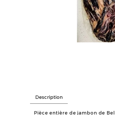
Description
Pièce entière de jambon de Bel