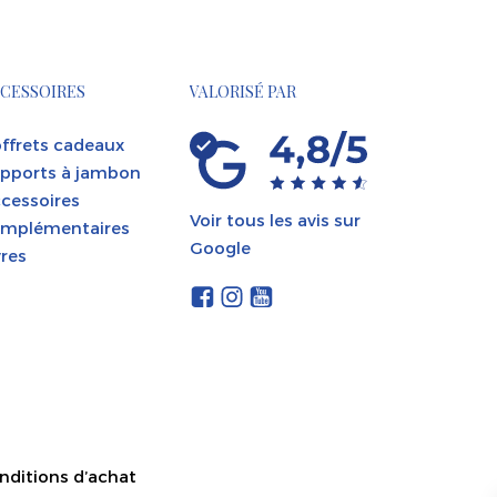
CESSOIRES
VALORISÉ PAR
ffrets cadeaux
pports à jambon
cessoires
Voir tous les avis sur
mplémentaires
Google
vres
nditions d’achat