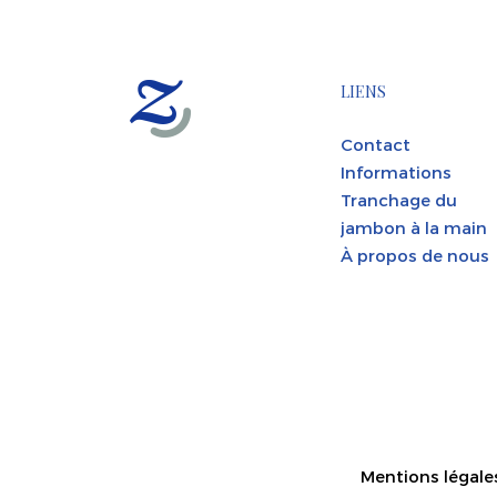
LIENS
Contact
Informations
Tranchage du
jambon à la main
À propos de nous
Mentions légale