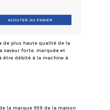
AJOUTER AU PANIER
 de plus haute qualité de la
la saveur forte, marquée et
à être débité à la machine à
 de la marque 959 de la maison