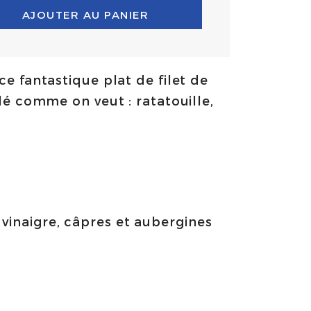
AJOUTER AU PANIER
 fantastique plat de filet de
é comme on veut : ratatouille,
 vinaigre, câpres et aubergines