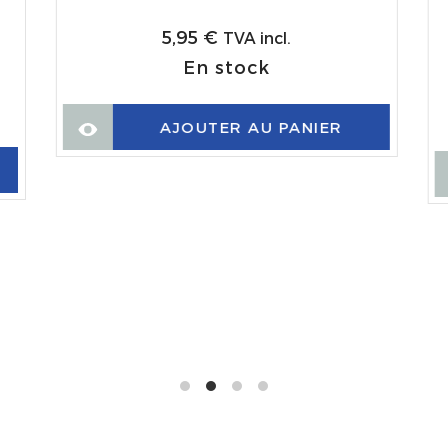
5,95
€
TVA incl.
En stock
AJOUTER AU PANIER