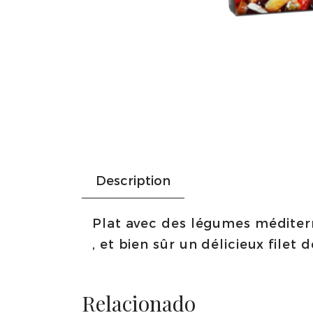
Description
Plat avec des légumes méditerra
, et bien sûr un délicieux filet 
Relacionado