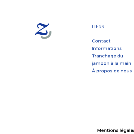
LIENS
Contact
Informations
Tranchage du
jambon à la main
À propos de nous
Mentions légale