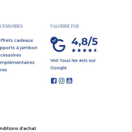
CESSOIRES
VALORISÉ PAR
ffrets cadeaux
pports à jambon
cessoires
Voir tous les avis sur
mplémentaires
Google
vres
nditions d’achat