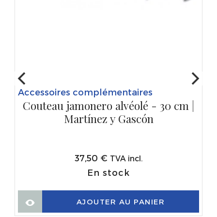
Accessoires complémentaires
Couteau jamonero alvéolé - 30 cm |
Martínez y Gascón
37,50
€
TVA incl.
En stock
AJOUTER AU PANIER