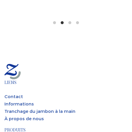
LIENS
Contact
Informations
Tranchage du jambon à la main
À propos de nous
PRODUITS