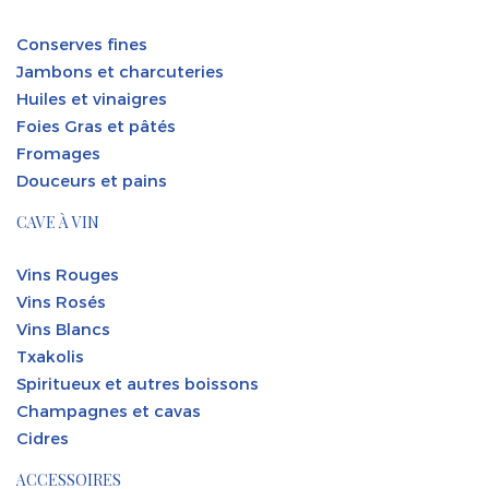
Conserves fines
Jambons et charcuteries
Huiles et vinaigres
Foies Gras et pâtés
Fromages
Douceurs et pains
CAVE À VIN
Vins Rouges
Vins Rosés
Vins Blancs
Txakolis
Spiritueux et autres boissons
Champagnes et cavas
Cidres
ACCESSOIRES