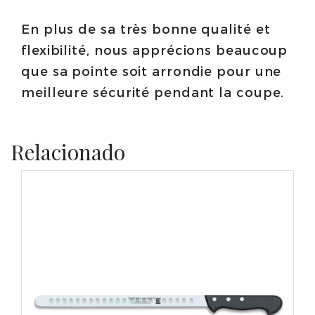
En plus de sa très bonne qualité et
flexibilité, nous apprécions beaucoup
que sa pointe soit arrondie pour une
meilleure sécurité pendant la coupe.
Relacionado