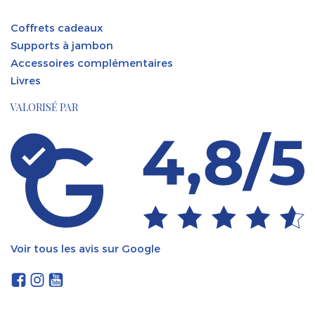
Coffrets cadeaux
Supports à jambon
Accessoires complémentaires
Livres
VALORISÉ PAR
Voir tous les avis sur Google